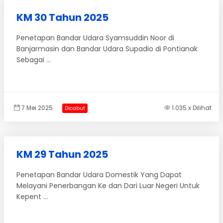
KM 30 Tahun 2025
Penetapan Bandar Udara Syamsuddin Noor di
Banjarmasin dan Bandar Udara Supadio di Pontianak
Sebagai ...
7 Mei 2025
1.035 x Dilihat
Dicabut
KM 29 Tahun 2025
Penetapan Bandar Udara Domestik Yang Dapat
Melayani Penerbangan Ke dan Dari Luar Negeri Untuk
Kepent ...