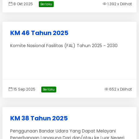
8 Okt 2025
1.392 x Dilihat
Berlaku
KM 46 Tahun 2025
Komite Nasional Fasilitas (FAL) Tahun 2025 - 2030
15 Sep 2025
652 x Dilihat
Berlaku
KM 38 Tahun 2025
Penggunaan Bandar Udara Yang Dapat Melayani
Penerbangan Langsung Dari dan/atau ke Luar Negeri