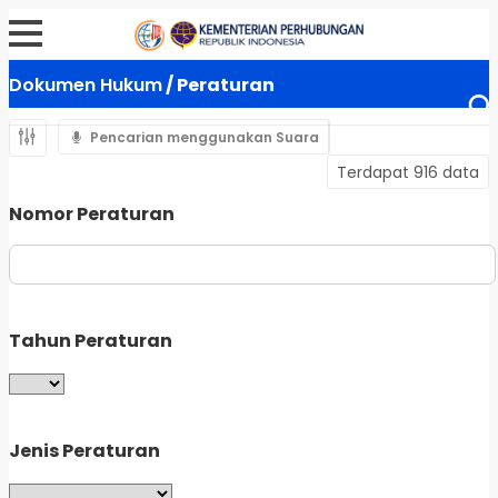
Dokumen Hukum
/ Peraturan
Pencarian menggunakan Suara
Terdapat 916 data
Nomor Peraturan
Tahun Peraturan
Jenis Peraturan