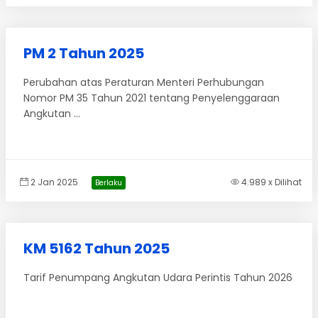
PM 2 Tahun 2025
Perubahan atas Peraturan Menteri Perhubungan
Nomor PM 35 Tahun 2021 tentang Penyelenggaraan
Angkutan ...
2 Jan 2025
4.989 x Dilihat
Berlaku
KM 5162 Tahun 2025
Tarif Penumpang Angkutan Udara Perintis Tahun 2026