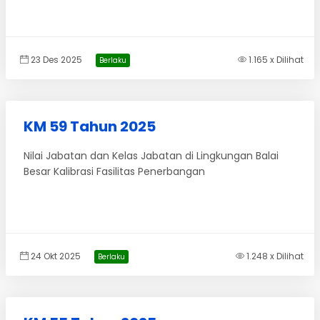
23 Des 2025
1.165 x Dilihat
Berlaku
KM 59 Tahun 2025
Nilai Jabatan dan Kelas Jabatan di Lingkungan Balai
Besar Kalibrasi Fasilitas Penerbangan
24 Okt 2025
1.248 x Dilihat
Berlaku