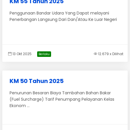
KM 55 Tahun 2025
Penggunaan Bandar Udara Yang Dapat melayani
Penerbangan Langsung Dari Dan/Atau Ke Luar Negeri
13 Okt 2025
12.679 x Dilihat
Berlaku
KM 50 Tahun 2025
Penurunan Besaran Biaya Tambahan Bahan Bakar
(Fuel Surcharge) Tarif Penumpang Pelayanan Kelas
Ekonom ...