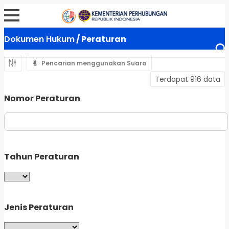
Dokumen Hukum
/ Peraturan
Pencarian menggunakan Suara
Terdapat 916 data
Nomor Peraturan
Tahun Peraturan
Jenis Peraturan