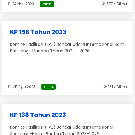
14 Nov 2023
677 x Dilihat
Berlaku
KP 158 Tahun 2023
Komite Fasilitasi (FAL) Bandar Udara Internasional Sam
Ratulangi, Manado Tahun 2023 - 2026
25 Agu 2023
231 x Dilihat
Berlaku
KP 138 Tahun 2023
Komite Fasilitasi (FAL) Bandar Udara Internasional
Soekarno-Hatta, Banten Tahun 2023-2026