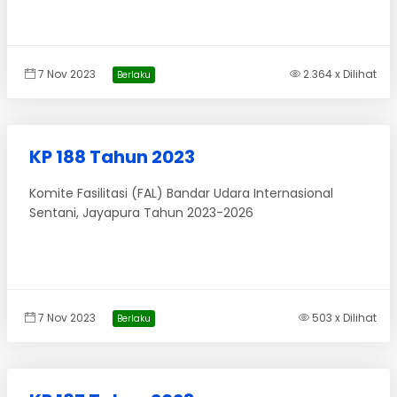
7 Nov 2023
2.364 x Dilihat
Berlaku
KP 188 Tahun 2023
Komite Fasilitasi (FAL) Bandar Udara Internasional
Sentani, Jayapura Tahun 2023-2026
7 Nov 2023
503 x Dilihat
Berlaku