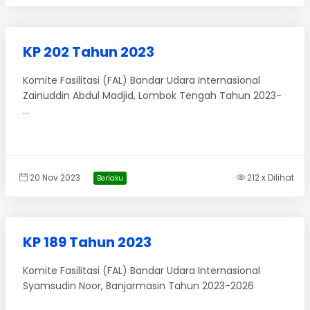
KP 202 Tahun 2023
Komite Fasilitasi (FAL) Bandar Udara Internasional
Zainuddin Abdul Madjid, Lombok Tengah Tahun 2023-
...
20 Nov 2023
212 x Dilihat
Berlaku
KP 189 Tahun 2023
Komite Fasilitasi (FAL) Bandar Udara Internasional
Syamsudin Noor, Banjarmasin Tahun 2023-2026