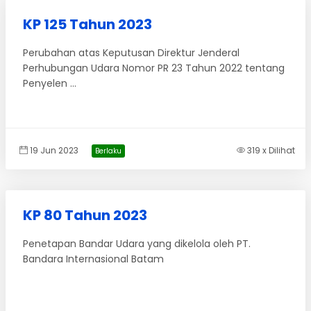
KP 125 Tahun 2023
Perubahan atas Keputusan Direktur Jenderal
Perhubungan Udara Nomor PR 23 Tahun 2022 tentang
Penyelen ...
19 Jun 2023
319 x Dilihat
Berlaku
KP 80 Tahun 2023
Penetapan Bandar Udara yang dikelola oleh PT.
Bandara Internasional Batam