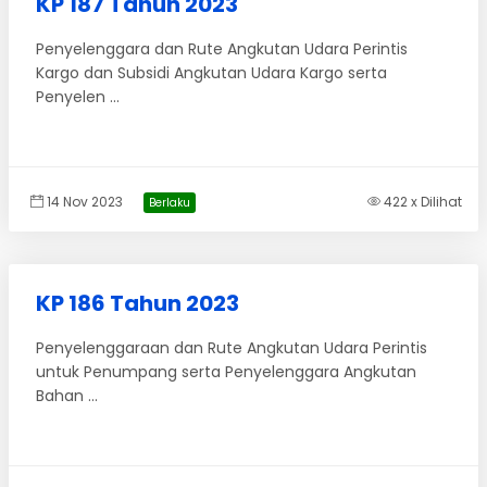
KP 187 Tahun 2023
Penyelenggara dan Rute Angkutan Udara Perintis
Kargo dan Subsidi Angkutan Udara Kargo serta
Penyelen ...
14 Nov 2023
422 x Dilihat
Berlaku
KP 186 Tahun 2023
Penyelenggaraan dan Rute Angkutan Udara Perintis
untuk Penumpang serta Penyelenggara Angkutan
Bahan ...