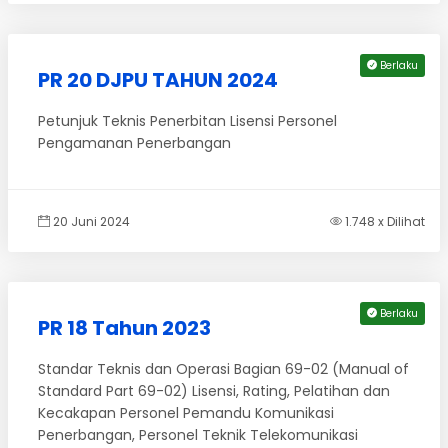
Berlaku
PR 20 DJPU TAHUN 2024
Petunjuk Teknis Penerbitan Lisensi Personel
Pengamanan Penerbangan
20 Juni 2024
1.748 x Dilihat
Berlaku
PR 18 Tahun 2023
Standar Teknis dan Operasi Bagian 69-02 (Manual of
Standard Part 69-02) Lisensi, Rating, Pelatihan dan
Kecakapan Personel Pemandu Komunikasi
Penerbangan, Personel Teknik Telekomunikasi