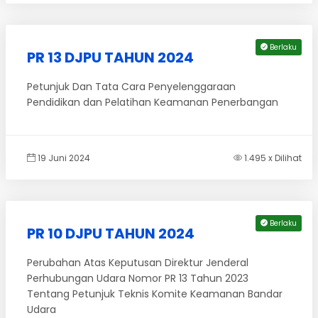
Berlaku
PR 13 DJPU TAHUN 2024
Petunjuk Dan Tata Cara Penyelenggaraan
Pendidikan dan Pelatihan Keamanan Penerbangan
19 Juni 2024
1.495 x Dilihat
Berlaku
PR 10 DJPU TAHUN 2024
Perubahan Atas Keputusan Direktur Jenderal
Perhubungan Udara Nomor PR 13 Tahun 2023
Tentang Petunjuk Teknis Komite Keamanan Bandar
Udara