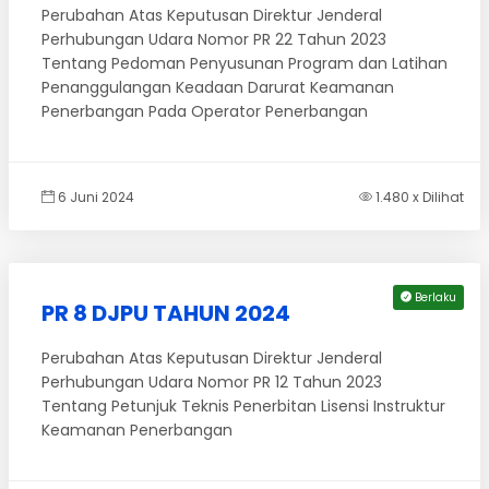
Perubahan Atas Keputusan Direktur Jenderal
Perhubungan Udara Nomor PR 22 Tahun 2023
Tentang Pedoman Penyusunan Program dan Latihan
Penanggulangan Keadaan Darurat Keamanan
Penerbangan Pada Operator Penerbangan
6 Juni 2024
1.480 x Dilihat
Berlaku
PR 8 DJPU TAHUN 2024
Perubahan Atas Keputusan Direktur Jenderal
Perhubungan Udara Nomor PR 12 Tahun 2023
Tentang Petunjuk Teknis Penerbitan Lisensi Instruktur
Keamanan Penerbangan