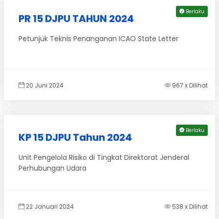
Berlaku
PR 15 DJPU TAHUN 2024
Petunjuk Teknis Penanganan ICAO State Letter
20 Juni 2024
967 x Dilihat
Berlaku
KP 15 DJPU Tahun 2024
Unit Pengelola Risiko di Tingkat Direktorat Jenderal
Perhubungan Udara
22 Januari 2024
538 x Dilihat