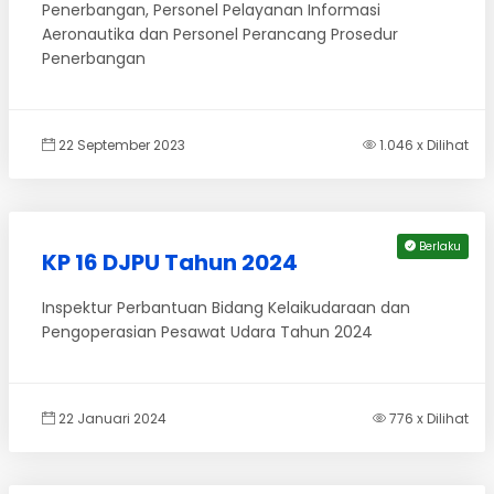
Penerbangan, Personel Pelayanan Informasi
Aeronautika dan Personel Perancang Prosedur
Penerbangan
22 September 2023
1.046 x Dilihat
Berlaku
KP 16 DJPU Tahun 2024
Inspektur Perbantuan Bidang Kelaikudaraan dan
Pengoperasian Pesawat Udara Tahun 2024
22 Januari 2024
776 x Dilihat