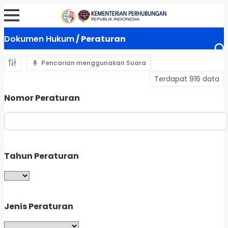
Dokumen Hukum
/ Peraturan
Pencarian menggunakan Suara
Terdapat 916 data
Nomor Peraturan
Tahun Peraturan
Jenis Peraturan