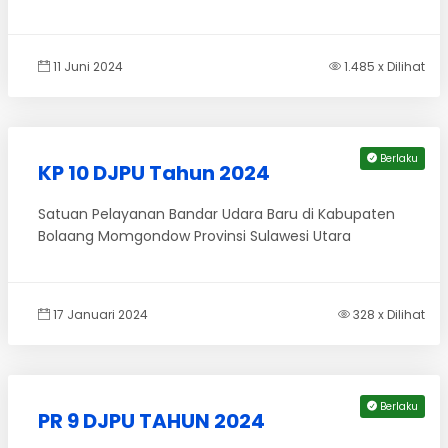
11 Juni 2024
1.485 x Dilihat
Berlaku
KP 10 DJPU Tahun 2024
Satuan Pelayanan Bandar Udara Baru di Kabupaten
Bolaang Momgondow Provinsi Sulawesi Utara
17 Januari 2024
328 x Dilihat
Berlaku
PR 9 DJPU TAHUN 2024