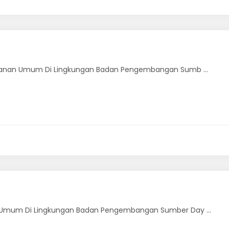
yanan Umum Di Lingkungan Badan Pengembangan Sumb ...
Umum Di Lingkungan Badan Pengembangan Sumber Day ...