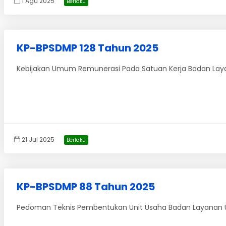
1 Agu 2025
Berlaku
KP-BPSDMP 128 Tahun 2025
Kebijakan Umum Remunerasi Pada Satuan Kerja Badan La
21 Jul 2025
Berlaku
KP-BPSDMP 88 Tahun 2025
Pedoman Teknis Pembentukan Unit Usaha Badan Layanan 