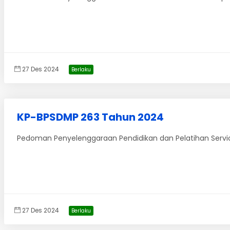
27 Des 2024
Berlaku
KP-BPSDMP 263 Tahun 2024
Pedoman Penyelenggaraan Pendidikan dan Pelatihan Servi
27 Des 2024
Berlaku