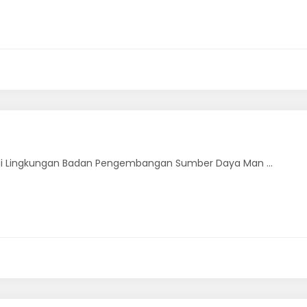
i Lingkungan Badan Pengembangan Sumber Daya Man ...