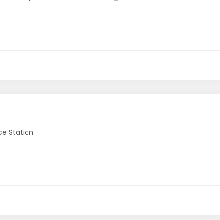
ce Station