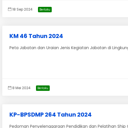
18 Sep 2024
Berlaku
KM 46 Tahun 2024
Peta Jabatan dan Uraian Jenis Kegiatan Jabatan di Ling
8 Mei 2024
Berlaku
KP-BPSDMP 264 Tahun 2024
Pedoman Penyelenggaraan Pendidikan dan Pelatihan Ship Co