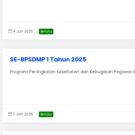
4 Jun 2025
Berlaku
SE-BPSDMP 1 Tahun 2025
Program Peningkatan Kesehatan dan Kebugaran Pegawai d
7 Jan 2025
Berlaku