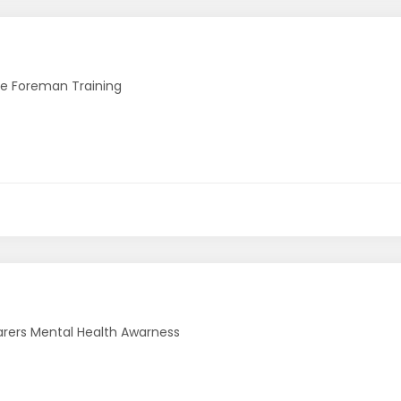
e Foreman Training
rers Mental Health Awarness