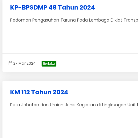
KP-BPSDMP 48 Tahun 2024
Pedoman Pengasuhan Taruna Pada Lembaga Diklat Transpo
27 Mar 2024
Berlaku
KM 112 Tahun 2024
Peta Jabatan dan Uraian Jenis Kegiatan di Lingkungan Uni