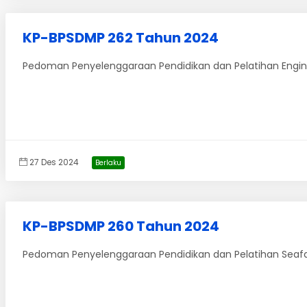
KP-BPSDMP 262 Tahun 2024
Pedoman Penyelenggaraan Pendidikan dan Pelatihan Engin
27 Des 2024
Berlaku
KP-BPSDMP 260 Tahun 2024
Pedoman Penyelenggaraan Pendidikan dan Pelatihan Seafa