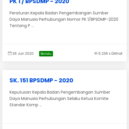
PK 1 / BPSDMP - 2020
Peraturan Kepala Badan Pengembangan Sumber
Daya Manusia Perhubungan Nomor PK 1/BPSDMP-2020
Tentang P ...
26 Jun 2020
5.236 x Dilihat
Berlaku
SK. 151 BPSDMP - 2020
Keputusan Kepala Badan Pengembangan Sumber
Daya Manusia Perhubungan Selaku Ketua Komite
Standar Komp ...