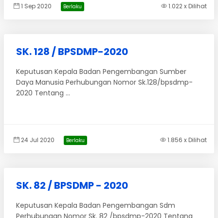
1 Sep 2020
1.022 x Dilihat
Berlaku
SK. 128 / BPSDMP-2020
Keputusan Kepala Badan Pengembangan Sumber
Daya Manusia Perhubungan Nomor Sk.128/bpsdmp-
2020 Tentang ...
24 Jul 2020
1.856 x Dilihat
Berlaku
SK. 82 / BPSDMP - 2020
Keputusan Kepala Badan Pengembangan Sdm
Perhubungan Nomor Sk. 82 /bpsdmp-2020 Tentang