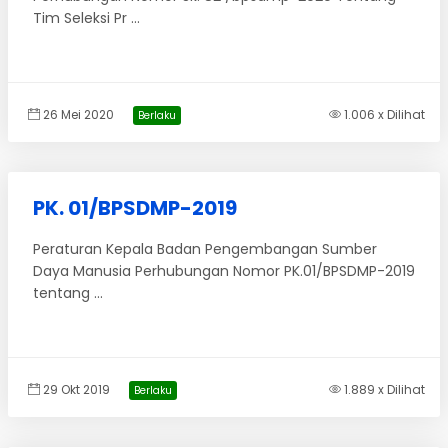
Tim Seleksi Pr ...
26 Mei 2020
1.006 x Dilihat
Berlaku
PK. 01/BPSDMP-2019
Peraturan Kepala Badan Pengembangan Sumber
Daya Manusia Perhubungan Nomor PK.01/BPSDMP-2019
tentang ...
29 Okt 2019
1.889 x Dilihat
Berlaku