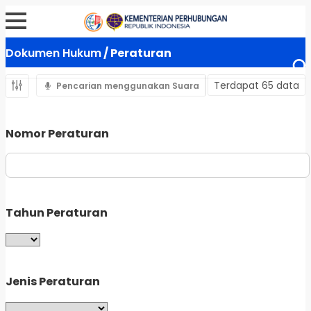
Dokumen Hukum
/ Peraturan
Terdapat 65 data
Pencarian menggunakan Suara
Nomor Peraturan
Tahun Peraturan
Jenis Peraturan