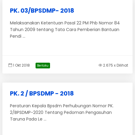
PK. 03/BPSDMP- 2018
Melaksanakan Ketentuan Pasal 22 PM Phb Nomor 84
Tahun 2009 tentang Tata Cara Pemberian Bantuan
Pendi ...
1 Okt 2018
2.675 x Dilihat
Berlaku
PK. 2 / BPSDMP - 2018
Peraturan Kepala Bpsdm Perhubungan Nomor PK.
2/BPSDMP-2020 Tentang Pedoman Pengasuhan
Taruna Pada Le ...