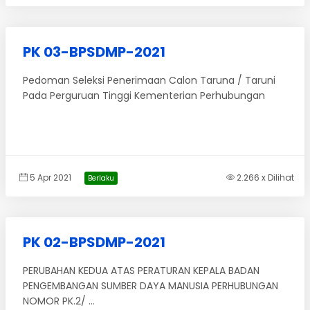
PK 03-BPSDMP-2021
Pedoman Seleksi Penerimaan Calon Taruna / Taruni
Pada Perguruan Tinggi Kementerian Perhubungan
5 Apr 2021
2.266 x Dilihat
Berlaku
PK 02-BPSDMP-2021
PERUBAHAN KEDUA ATAS PERATURAN KEPALA BADAN
PENGEMBANGAN SUMBER DAYA MANUSIA PERHUBUNGAN
NOMOR PK.2/ ...