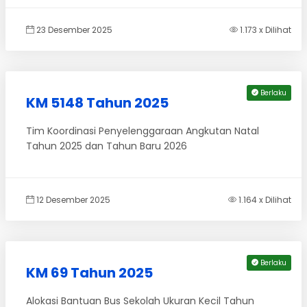
23 Desember 2025
1.173 x Dilihat
Berlaku
KM 5148 Tahun 2025
Tim Koordinasi Penyelenggaraan Angkutan Natal
Tahun 2025 dan Tahun Baru 2026
12 Desember 2025
1.164 x Dilihat
Berlaku
KM 69 Tahun 2025
Alokasi Bantuan Bus Sekolah Ukuran Kecil Tahun