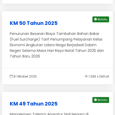
Berlaku
KM 50 Tahun 2025
Penurunan Besaran Biaya Tambahan Bahan Bakar
(Fuel Surcharge) Tarif Penumpang Pelayanan Kelas
Ekonomi Angkutan Udara Niaga Berjadwal Dalam
Negeri Selama Masa Hari Raya Natal Tahun 2025 dan
Tahun Baru 2026
8 Oktober 2025
1.396 x Dilihat
Berlaku
KM 49 Tahun 2025
Manajemen Talenta Aparatur Sipil Negara di