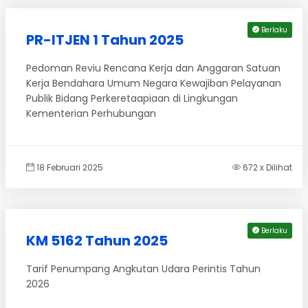
Berlaku
PR-ITJEN 1 Tahun 2025
Pedoman Reviu Rencana Kerja dan Anggaran Satuan
Kerja Bendahara Umum Negara Kewajiban Pelayanan
Publik Bidang Perkeretaapiaan di Lingkungan
Kementerian Perhubungan
18 Februari 2025
672 x Dilihat
Berlaku
KM 5162 Tahun 2025
Tarif Penumpang Angkutan Udara Perintis Tahun
2026