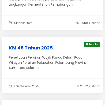
Lingkungan Kementerian Perhubungan
1 Oktober 2025
3.980 x Dilihat
Berlaku
KM 48 Tahun 2025
Penetapan Perairan Wajib Pandu Kelas I Pada
Wilayah Perairan Pelabuhan Palembang Provinsi
Sumatera Selatan
19 September 2025
2.002 x Dilihat