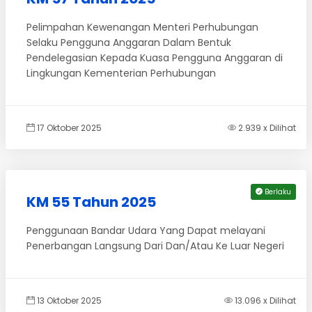
Pelimpahan Kewenangan Menteri Perhubungan
Selaku Pengguna Anggaran Dalam Bentuk
Pendelegasian Kepada Kuasa Pengguna Anggaran di
Lingkungan Kementerian Perhubungan
17 Oktober 2025
2.939 x Dilihat
Berlaku
KM 55 Tahun 2025
Penggunaan Bandar Udara Yang Dapat melayani
Penerbangan Langsung Dari Dan/Atau Ke Luar Negeri
13 Oktober 2025
13.096 x Dilihat