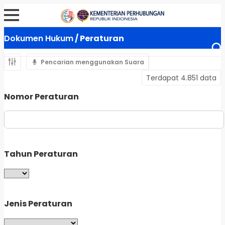
Dokumen Hukum
/ Peraturan
Pencarian menggunakan Suara
Terdapat 4.851 data
Nomor Peraturan
Tahun Peraturan
Jenis Peraturan