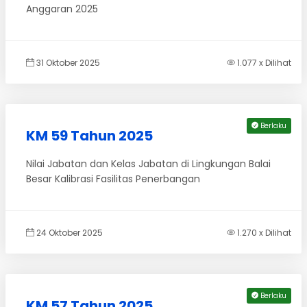
Anggaran 2025
31 Oktober 2025
1.077 x Dilihat
Berlaku
KM 59 Tahun 2025
Nilai Jabatan dan Kelas Jabatan di Lingkungan Balai
Besar Kalibrasi Fasilitas Penerbangan
24 Oktober 2025
1.270 x Dilihat
Berlaku
KM 57 Tahun 2025