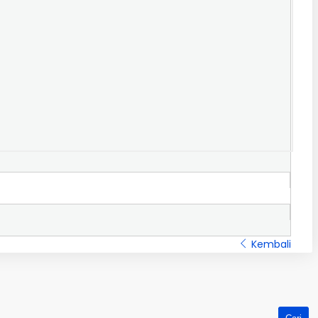
Kembali