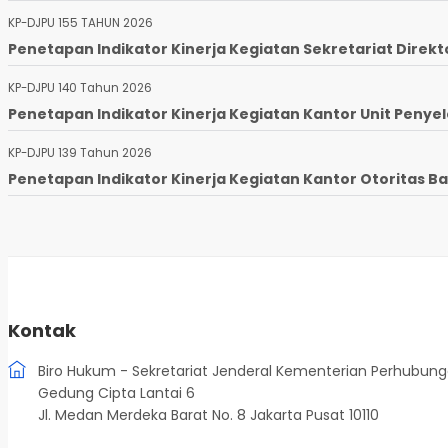
KP-DJPU 155 TAHUN 2026
Penetapan Indikator Kinerja Kegiatan Sekretariat Direkto
KP-DJPU 140 Tahun 2026
Penetapan Indikator Kinerja Kegiatan Kantor Unit Penyel
KP-DJPU 139 Tahun 2026
Penetapan Indikator Kinerja Kegiatan Kantor Otoritas Ba
Kontak
Biro Hukum - Sekretariat Jenderal Kementerian Perhubun
Gedung Cipta Lantai 6
Jl. Medan Merdeka Barat No. 8 Jakarta Pusat 10110