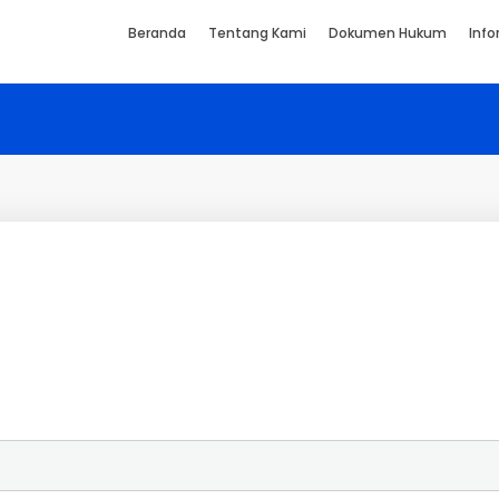
Beranda
Tentang Kami
Dokumen Hukum
Info