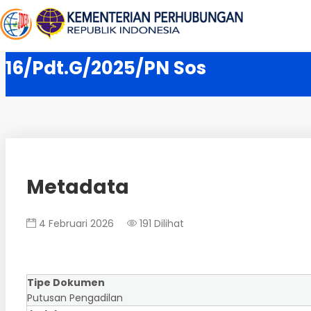
16/Pdt.G/2025/PN Sos
Metadata
4 Februari 2026
191 Dilihat
Tipe Dokumen
Putusan Pengadilan