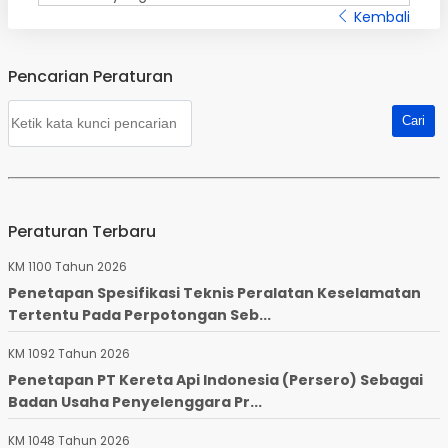
Kembali
Pencarian Peraturan
Peraturan Terbaru
KM 1100 Tahun 2026
Penetapan Spesifikasi Teknis Peralatan Keselamatan
Tertentu Pada Perpotongan Seb...
KM 1092 Tahun 2026
Penetapan PT Kereta Api Indonesia (Persero) Sebagai
Badan Usaha Penyelenggara Pr...
KM 1048 Tahun 2026