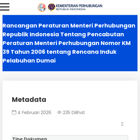
Rancangan Peraturan Menteri Perhubungan
Republik Indonesia Tentang Pencabutan
Peraturan Menteri Perhubungan Nomor KM
39 Tahun 2006 tentang Rencana Induk
Pelabuhan Dumai
Metadata
4 Februari 2026
235 Dilihat
Tipe Dokumen