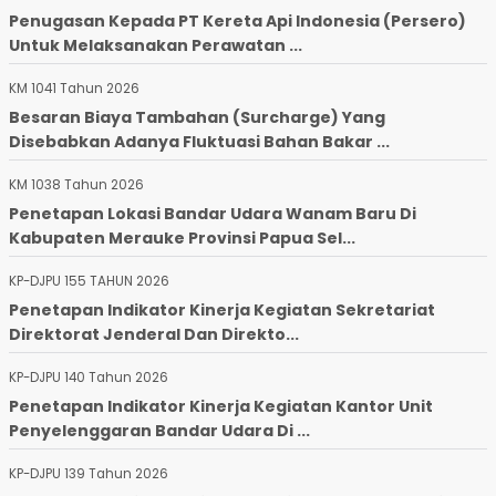
Penugasan Kepada PT Kereta Api Indonesia (Persero)
Untuk Melaksanakan Perawatan ...
KM 1041 Tahun 2026
Besaran Biaya Tambahan (Surcharge) Yang
Disebabkan Adanya Fluktuasi Bahan Bakar ...
KM 1038 Tahun 2026
Penetapan Lokasi Bandar Udara Wanam Baru Di
Kabupaten Merauke Provinsi Papua Sel...
KP-DJPU 155 TAHUN 2026
Penetapan Indikator Kinerja Kegiatan Sekretariat
Direktorat Jenderal Dan Direkto...
KP-DJPU 140 Tahun 2026
Penetapan Indikator Kinerja Kegiatan Kantor Unit
Penyelenggaran Bandar Udara Di ...
KP-DJPU 139 Tahun 2026