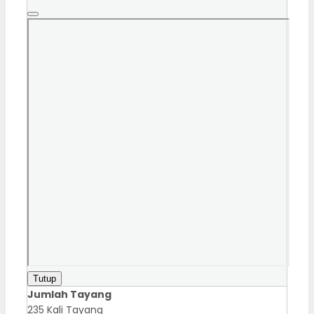
Tutup
Jumlah Tayang
235 Kali Tayang