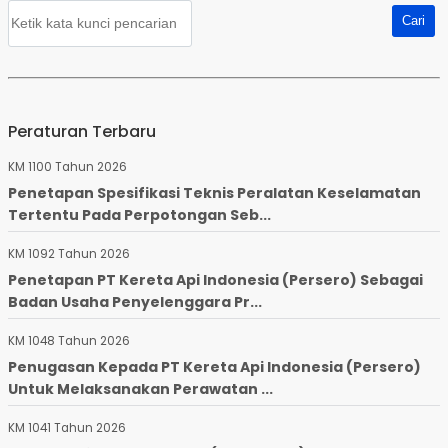
Peraturan Terbaru
KM 1100 Tahun 2026
Penetapan Spesifikasi Teknis Peralatan Keselamatan
Tertentu Pada Perpotongan Seb...
KM 1092 Tahun 2026
Penetapan PT Kereta Api Indonesia (Persero) Sebagai
Badan Usaha Penyelenggara Pr...
KM 1048 Tahun 2026
Penugasan Kepada PT Kereta Api Indonesia (Persero)
Untuk Melaksanakan Perawatan ...
KM 1041 Tahun 2026