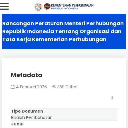
Rancangan Peraturan Menteri Perhubungan
Republik Indonesia Tentang Organisasi dan
Tata Kerja Kementerian Perhubungan
Metadata
4 Februari 2026
359 Dilihat
Tipe Dokumen
Risalah Pembahasan
Judul