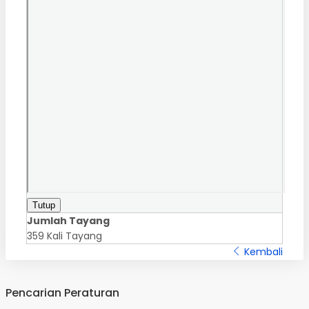
Tutup
Jumlah Tayang
359 Kali Tayang
Kembali
Pencarian Peraturan