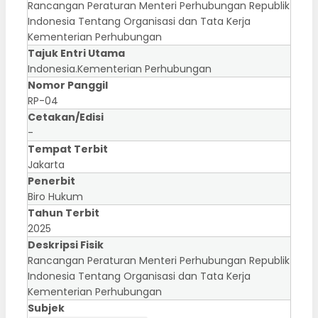
Rancangan Peraturan Menteri Perhubungan Republik
Indonesia Tentang Organisasi dan Tata Kerja
Kementerian Perhubungan
Tajuk Entri Utama
Indonesia.Kementerian Perhubungan
Nomor Panggil
RP-04
Cetakan/Edisi
-
Tempat Terbit
Jakarta
Penerbit
Biro Hukum
Tahun Terbit
2025
Deskripsi Fisik
Rancangan Peraturan Menteri Perhubungan Republik
Indonesia Tentang Organisasi dan Tata Kerja
Kementerian Perhubungan
Subjek