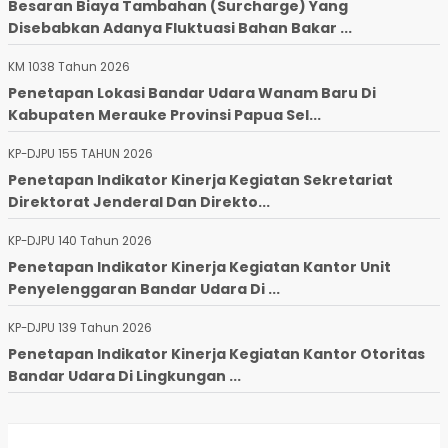
Besaran Biaya Tambahan (Surcharge) Yang
Disebabkan Adanya Fluktuasi Bahan Bakar ...
KM 1038 Tahun 2026
Penetapan Lokasi Bandar Udara Wanam Baru Di
Kabupaten Merauke Provinsi Papua Sel...
KP-DJPU 155 TAHUN 2026
Penetapan Indikator Kinerja Kegiatan Sekretariat
Direktorat Jenderal Dan Direkto...
KP-DJPU 140 Tahun 2026
Penetapan Indikator Kinerja Kegiatan Kantor Unit
Penyelenggaran Bandar Udara Di ...
KP-DJPU 139 Tahun 2026
Penetapan Indikator Kinerja Kegiatan Kantor Otoritas
Bandar Udara Di Lingkungan ...