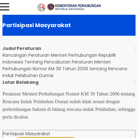
Partisipasi Masyarakat
Judul Peraturan
:
Rancangan Peraturan Menteri Perhubungan Republik
Indonesia Tentang Pencabutan Peraturan Menteri
Perhubungan Nomor KM 39 Tahun 2006 tentang Rencana
Induk Pelabuhan Dumai
Latar Belakang
:
Peraturan Menteri Perhubungan Nomor KM 39 Tahun 2006 tentang
Rencana Induk Pelabuhan Dumai sudah tidak sesuai dengan
perkembangan hukum di bidang rencana induk Pelabuhan, sehingga
perlu dicabut.
Partisipasi Masyarakat