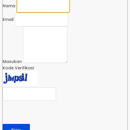
Nama
Email
Masukan
Kode Verifikasi