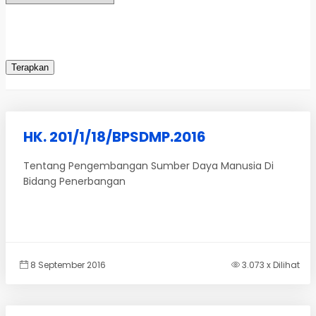
HK. 201/1/18/BPSDMP.2016
Tentang Pengembangan Sumber Daya Manusia Di
Bidang Penerbangan
8 September 2016
3.073 x Dilihat