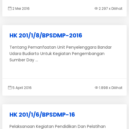
2 Mei 2016
2.297 x Dilihat
HK 201/1/8/BPSDMP-2016
Tentang Pemanfaatan Unit Penyelenggara Bandar
Udara Budiarto Untuk Kegiatan Pengembangan
Sumber Day ...
5 April 2016
1.898 x Dilihat
HK 201/1/6/BPSDMP-16
Pelaksanaan Kegiatan Pendidikan Dan Pelatihan