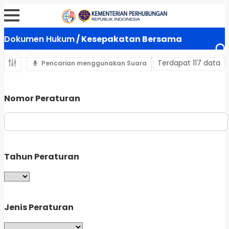
Dokumen Hukum
/ Kesepakatan Bersama
Terdapat 117 data
Pencarian menggunakan Suara
Nomor Peraturan
Tahun Peraturan
Jenis Peraturan