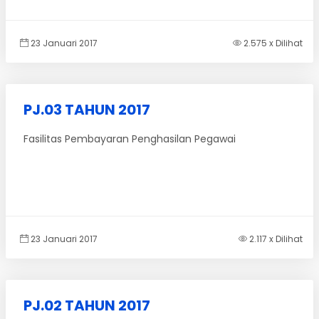
23 Januari 2017
2.575 x Dilihat
PJ.03 TAHUN 2017
Fasilitas Pembayaran Penghasilan Pegawai
23 Januari 2017
2.117 x Dilihat
PJ.02 TAHUN 2017