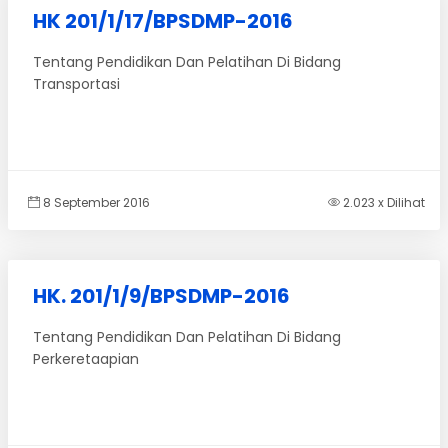
HK 201/1/17/BPSDMP-2016
Tentang Pendidikan Dan Pelatihan Di Bidang
Transportasi
8 September 2016
2.023 x Dilihat
HK. 201/1/9/BPSDMP-2016
Tentang Pendidikan Dan Pelatihan Di Bidang
Perkeretaapian