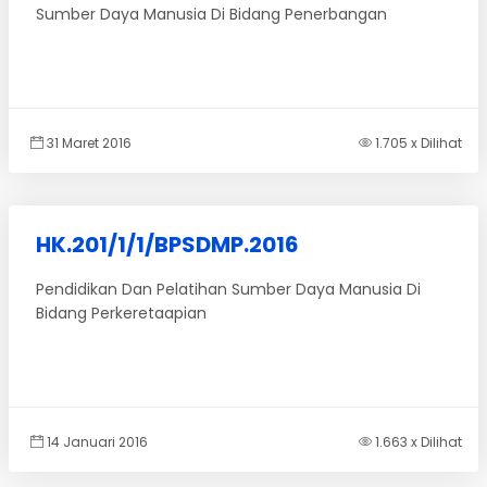
Sumber Daya Manusia Di Bidang Penerbangan
31 Maret 2016
1.705 x Dilihat
HK.201/1/1/BPSDMP.2016
Pendidikan Dan Pelatihan Sumber Daya Manusia Di
Bidang Perkeretaapian
14 Januari 2016
1.663 x Dilihat