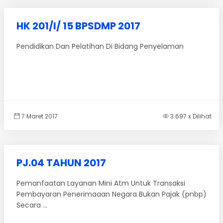
HK 201/I/ 15 BPSDMP 2017
Pendidikan Dan Pelatihan Di Bidang Penyelaman
7 Maret 2017
3.697 x Dilihat
PJ.04 TAHUN 2017
Pemanfaatan Layanan Mini Atm Untuk Transaksi
Pembayaran Penerimaaan Negara Bukan Pajak (pnbp)
Secara ...