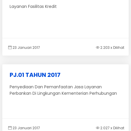
Layanan Fasilitas Kredit
23 Januari 2017
2.203 x Dilihat
PJ.01 TAHUN 2017
Penyediaan Dan Pemanfaatan Jasa Layanan
Perbankan Di Lingkungan Kementerian Perhubungan
23 Januari 2017
2.027 x Dilihat