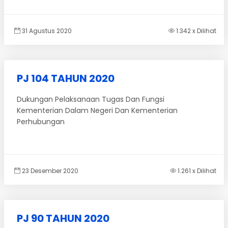
31 Agustus 2020
1.342 x Dilihat
PJ 104 TAHUN 2020
Dukungan Pelaksanaan Tugas Dan Fungsi
Kementerian Dalam Negeri Dan Kementerian
Perhubungan
23 Desember 2020
1.261 x Dilihat
PJ 90 TAHUN 2020