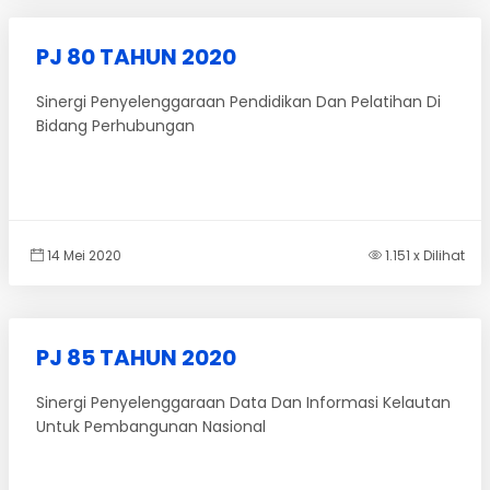
PJ 80 TAHUN 2020
Sinergi Penyelenggaraan Pendidikan Dan Pelatihan Di
Bidang Perhubungan
14 Mei 2020
1.151 x Dilihat
PJ 85 TAHUN 2020
Sinergi Penyelenggaraan Data Dan Informasi Kelautan
Untuk Pembangunan Nasional