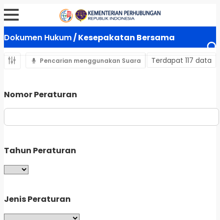
Dokumen Hukum
/ Kesepakatan Bersama
Terdapat 117 data
Pencarian menggunakan Suara
Nomor Peraturan
Tahun Peraturan
Jenis Peraturan