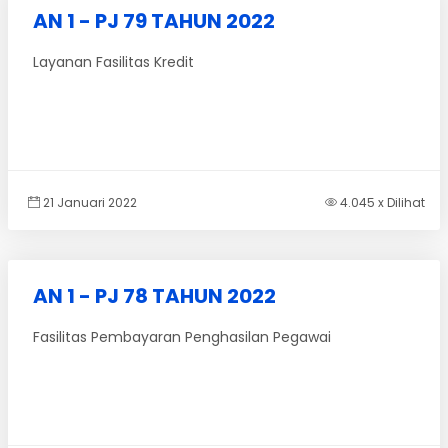
AN 1 - PJ 79 TAHUN 2022
Layanan Fasilitas Kredit
21 Januari 2022
4.045 x Dilihat
AN 1 - PJ 78 TAHUN 2022
Fasilitas Pembayaran Penghasilan Pegawai