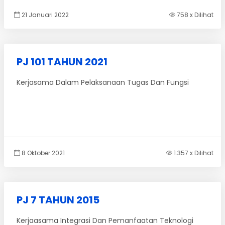
21 Januari 2022
758 x Dilihat
PJ 101 TAHUN 2021
Kerjasama Dalam Pelaksanaan Tugas Dan Fungsi
8 Oktober 2021
1.357 x Dilihat
PJ 7 TAHUN 2015
Kerjaasama Integrasi Dan Pemanfaatan Teknologi