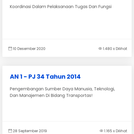
Koordinasi Dalam Pelaksanaan Tugas Dan Fungsi
10 Desember 2020
1.480 x Dilihat
AN 1 - PJ 34 Tahun 2014
Pengembangan Sumber Daya Manusia, Teknologi,
Dan Manajemen Di Bidang Transportas!
28 September 2019
1.165 x Dilihat