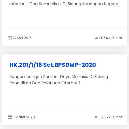
Informasi Dan Komunikasi Di Bidang Keuangan Negara
22 Mei 2015
1.064 x Dilihat
HK.201/1/18 Set.BPSDMP-2020
Pengembangan Sumber Daya Manusia Di Bidang
Pendidikan Dan Pelatihan Otomotif
11 Maret 2020
1.265 x Dilihat