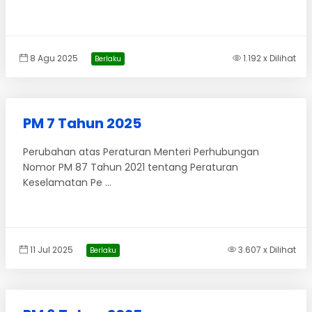
8 Agu 2025
1.192 x Dilihat
Berlaku
PM 7 Tahun 2025
Perubahan atas Peraturan Menteri Perhubungan
Nomor PM 87 Tahun 2021 tentang Peraturan
Keselamatan Pe ...
11 Jul 2025
3.607 x Dilihat
Berlaku