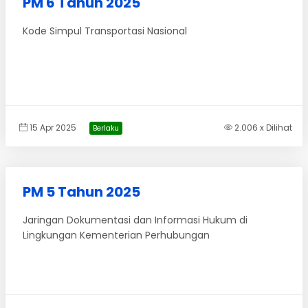
PM 6 Tahun 2025
Kode Simpul Transportasi Nasional
15 Apr 2025
2.006 x Dilihat
Berlaku
PM 5 Tahun 2025
Jaringan Dokumentasi dan Informasi Hukum di
Lingkungan Kementerian Perhubungan