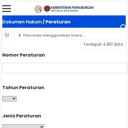
Dokumen Hukum
/ Peraturan
Pencarian menggunakan Suara
Terdapat 4.851 data
Nomor Peraturan
Tahun Peraturan
Jenis Peraturan