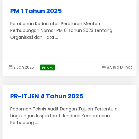
PM 1 Tahun 2025
Perubahan Kedua atas Peraturan Menteri
Perhubungan Nomor PM 6 Tahun 2023 tentang
Organisasi dan Tata ...
2 Jan 2025
8.519 x Dilihat
Berlaku
PR-ITJEN 4 Tahun 2025
Pedoman Teknis Audit Dengan Tujuan Tertentu di
Lingkungan Inspektorat Jenderal Kementerian
Perhubung ...