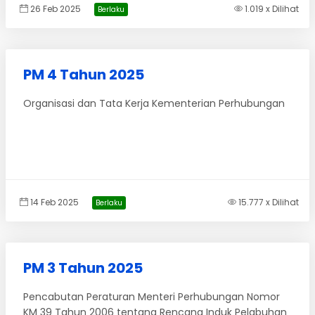
26 Feb 2025
1.019 x Dilihat
Berlaku
PM 4 Tahun 2025
Organisasi dan Tata Kerja Kementerian Perhubungan
14 Feb 2025
15.777 x Dilihat
Berlaku
PM 3 Tahun 2025
Pencabutan Peraturan Menteri Perhubungan Nomor
KM 39 Tahun 2006 tentang Rencana Induk Pelabuhan