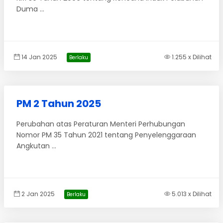
Duma ...
14 Jan 2025
1.255 x Dilihat
Berlaku
PM 2 Tahun 2025
Perubahan atas Peraturan Menteri Perhubungan
Nomor PM 35 Tahun 2021 tentang Penyelenggaraan
Angkutan ...
2 Jan 2025
5.013 x Dilihat
Berlaku