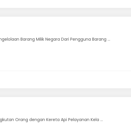
olaan Barang Milik Negara Dari Pengguna Barang ...
kutan Orang dengan Kereta Api Pelayanan Kela ...