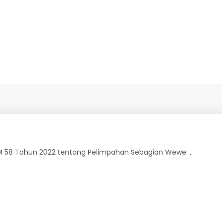
 58 Tahun 2022 tentang Pelimpahan Sebagian Wewe ...