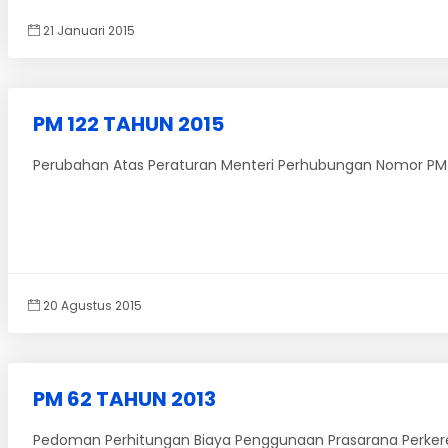
21 Januari 2015
PM 122 TAHUN 2015
Perubahan Atas Peraturan Menteri Perhubungan Nomor PM 
20 Agustus 2015
PM 62 TAHUN 2013
Pedoman Perhitungan Biaya Penggunaan Prasarana Perkere