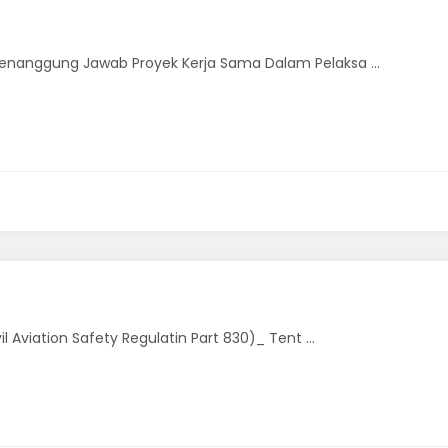
nanggung Jawab Proyek Kerja Sama Dalam Pelaksa ...
Aviation Safety Regulatin Part 830)_ Tent ...