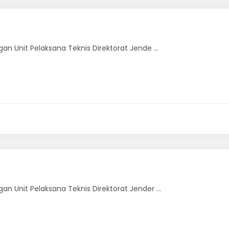
an Unit Pelaksana Teknis Direktorat Jende ...
n Unit Pelaksana Teknis Direktorat Jender ...