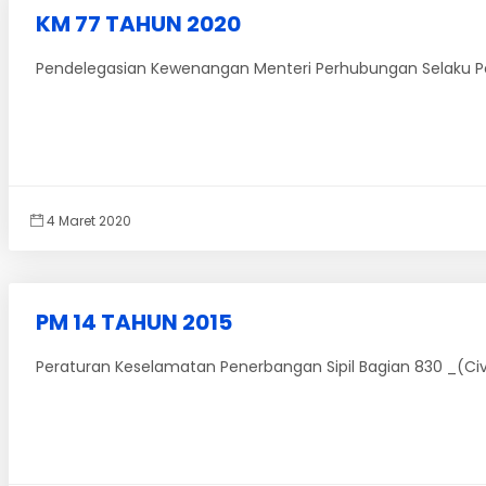
KM 77 TAHUN 2020
Pendelegasian Kewenangan Menteri Perhubungan Selaku Pe
4 Maret 2020
PM 14 TAHUN 2015
Peraturan Keselamatan Penerbangan Sipil Bagian 830 _(Civil 