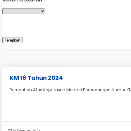
KM 16 Tahun 2024
Perubahan Atas Keputusan Menteri Perhubungan Nomor KM
16 Februari 2024