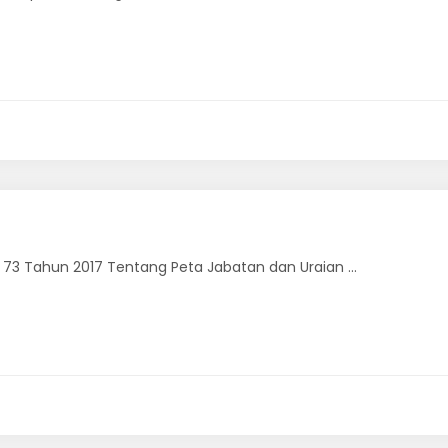
3 Tahun 2017 Tentang Peta Jabatan dan Uraian ...