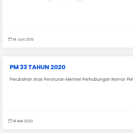
19 Juni 2013
PM 33 TAHUN 2020
Perubahan Atas Peraturan Menteri Perhubungan Nomor PM 7
18 Mei 2020