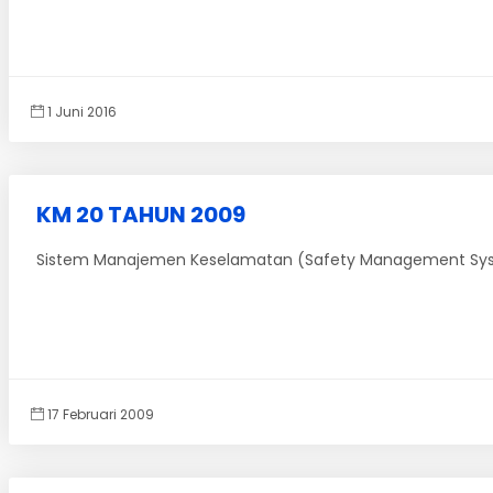
1 Juni 2016
KM 20 TAHUN 2009
Sistem Manajemen Keselamatan (Safety Management Sy
17 Februari 2009