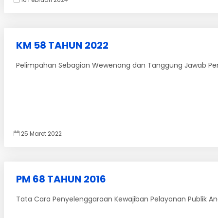
KM 58 TAHUN 2022
Pelimpahan Sebagian Wewenang dan Tanggung Jawab Pengel
25 Maret 2022
PM 68 TAHUN 2016
Tata Cara Penyelenggaraan Kewajiban Pelayanan Publik Ang