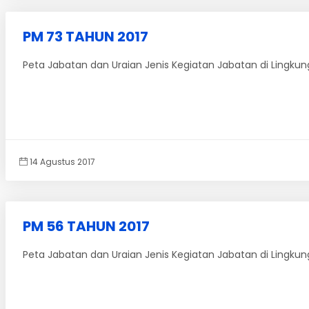
PM 73 TAHUN 2017
Peta Jabatan dan Uraian Jenis Kegiatan Jabatan di Lingkung
14 Agustus 2017
PM 56 TAHUN 2017
Peta Jabatan dan Uraian Jenis Kegiatan Jabatan di Lingkunga