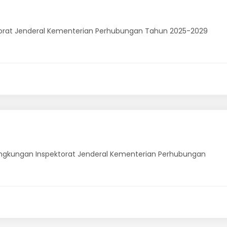
ktorat Jenderal Kementerian Perhubungan Tahun 2025-2029
ingkungan Inspektorat Jenderal Kementerian Perhubungan