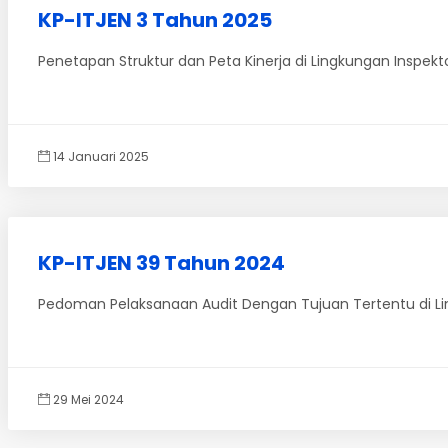
KP-ITJEN 3 Tahun 2025
Penetapan Struktur dan Peta Kinerja di Lingkungan Inspe
14 Januari 2025
KP-ITJEN 39 Tahun 2024
Pedoman Pelaksanaan Audit Dengan Tujuan Tertentu di L
29 Mei 2024