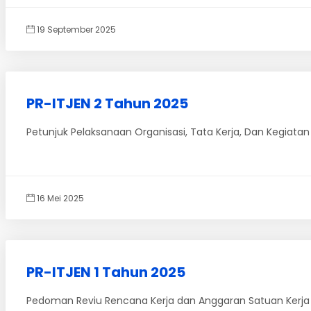
19 September 2025
PR-ITJEN 2 Tahun 2025
Petunjuk Pelaksanaan Organisasi, Tata Kerja, Dan Kegiatan
16 Mei 2025
PR-ITJEN 1 Tahun 2025
Pedoman Reviu Rencana Kerja dan Anggaran Satuan Kerja