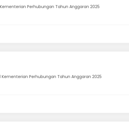
l Kementerian Perhubungan Tahun Anggaran 2025
ral Kementerian Perhubungan Tahun Anggaran 2025