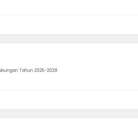
rhubungan Tahun 2025-2029