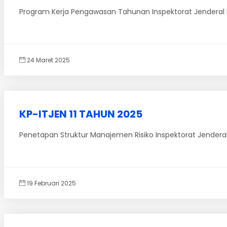
Program Kerja Pengawasan Tahunan Inspektorat Jendera
24 Maret 2025
KP-ITJEN 11 TAHUN 2025
Penetapan Struktur Manajemen Risiko Inspektorat Jende
19 Februari 2025