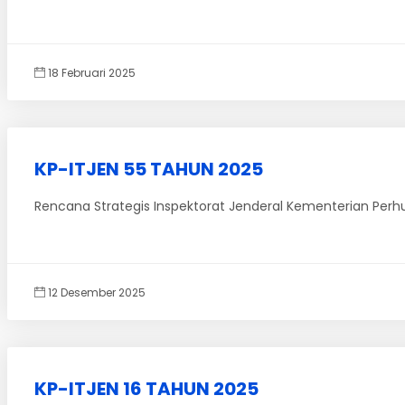
18 Februari 2025
KP-ITJEN 55 TAHUN 2025
Rencana Strategis Inspektorat Jenderal Kementerian Pe
12 Desember 2025
KP-ITJEN 16 TAHUN 2025