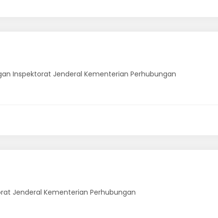
gan Inspektorat Jenderal Kementerian Perhubungan
torat Jenderal Kementerian Perhubungan