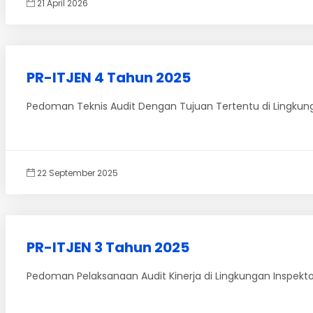
21 April 2026
PR-ITJEN 4 Tahun 2025
Pedoman Teknis Audit Dengan Tujuan Tertentu di Lingkun
22 September 2025
PR-ITJEN 3 Tahun 2025
Pedoman Pelaksanaan Audit Kinerja di Lingkungan Inspek