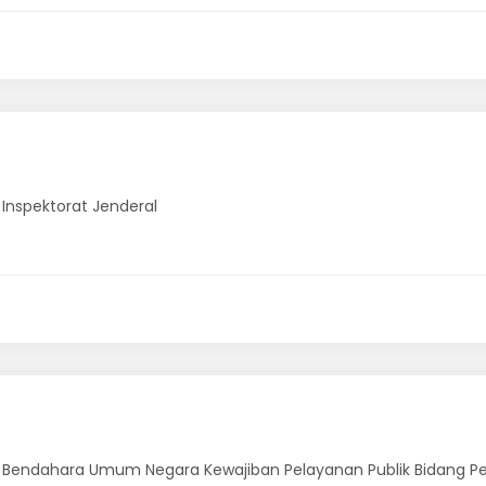
 Inspektorat Jenderal
 Bendahara Umum Negara Kewajiban Pelayanan Publik Bidang P