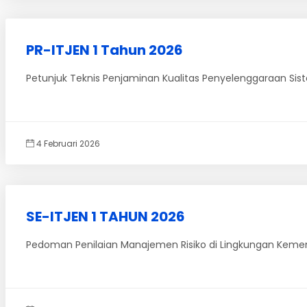
PR-ITJEN 1 Tahun 2026
Petunjuk Teknis Penjaminan Kualitas Penyelenggaraan Sis
4 Februari 2026
SE-ITJEN 1 TAHUN 2026
Pedoman Penilaian Manajemen Risiko di Lingkungan Keme