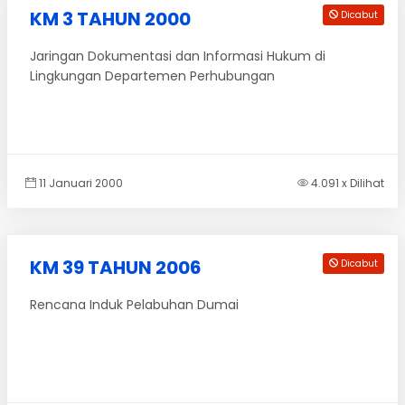
KM 3 TAHUN 2000
Dicabut
Jaringan Dokumentasi dan Informasi Hukum di
Lingkungan Departemen Perhubungan
11 Januari 2000
4.091 x Dilihat
KM 39 TAHUN 2006
Dicabut
Rencana Induk Pelabuhan Dumai