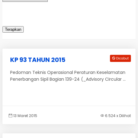
KP 93 TAHUN 2015
Dicabut
Pedoman Teknis Operasional Peraturan Keselamatan
Penerbangan Sipil Bagian 139-24 (_Advisory Circular ...
13 Maret 2015
6.524 x Dilihat