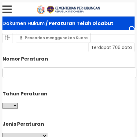
Dokumen Hukum
/ Peraturan Telah Dicabut
Pencarian menggunakan Suara
Terdapat 706 data
Nomor Peraturan
Tahun Peraturan
Jenis Peraturan