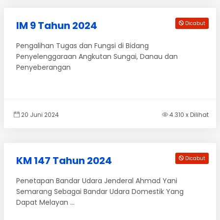
IM 9 Tahun 2024
Dicabut
Pengalihan Tugas dan Fungsi di Bidang
Penyelenggaraan Angkutan Sungai, Danau dan
Penyeberangan
20 Juni 2024
4.310 x Dilihat
KM 147 Tahun 2024
Dicabut
Penetapan Bandar Udara Jenderal Ahmad Yani
Semarang Sebagai Bandar Udara Domestik Yang
Dapat Melayan ...